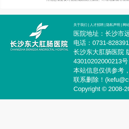
关于我们
|
人才招聘
|
隐私声明
|
网
医院地址：长沙市远
电话：0731-828
长沙东大肛肠医院 
4301020200021
本站信息仅供参考
联系删除！(kefu@csg
Copyright © 2008-2